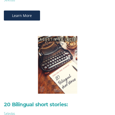
Learn More
20 Bilingual short stories:
Selectos