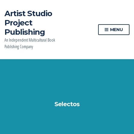
Artist Studio
Project
MENU
Publishing
An Independent Multicultural Book
Publishing Company
Selectos