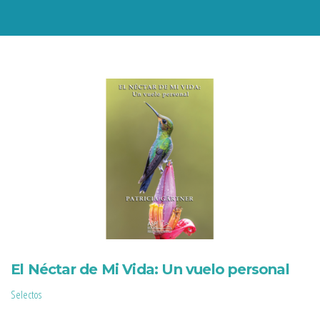
El Néctar de Mi Vida: Un vuelo personal
Selectos