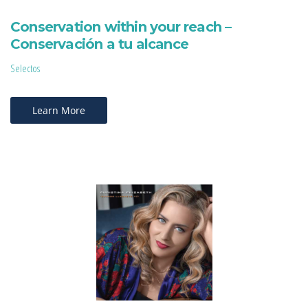
Conservation within your reach –
Conservación a tu alcance
Selectos
Learn More