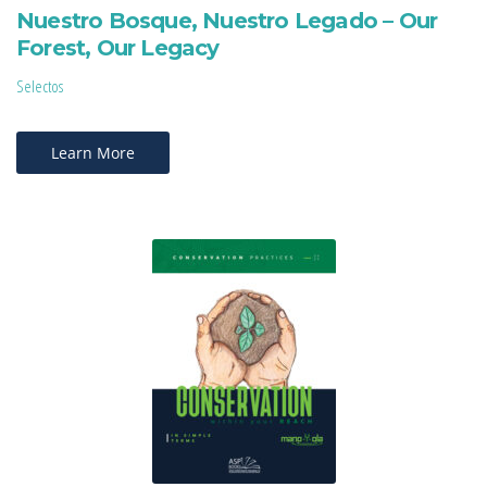
Nuestro Bosque, Nuestro Legado – Our
Forest, Our Legacy
Selectos
Learn More