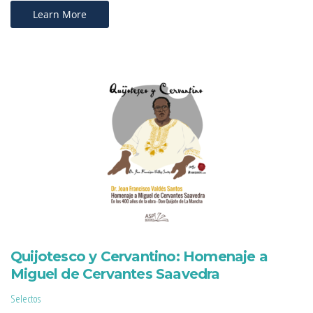
Learn More
Quijotesco y Cervantino: Homenaje a
Miguel de Cervantes Saavedra
Selectos