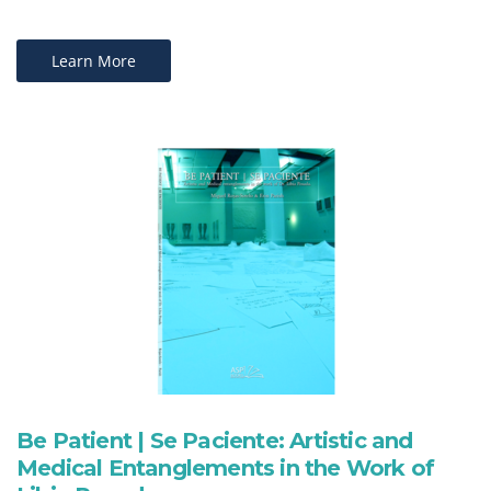
Learn More
Be Patient | Se Paciente: Artistic and
Medical Entanglements in the Work of