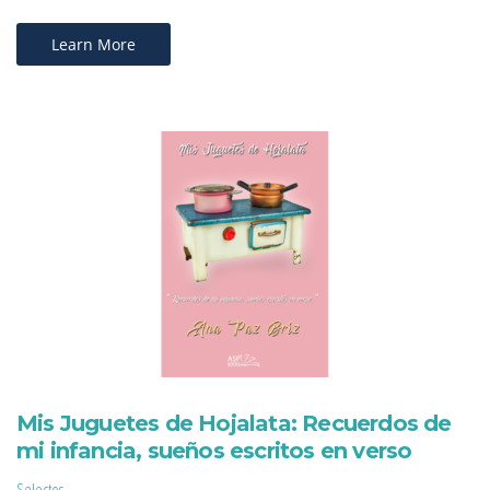
Learn More
Mis Juguetes de Hojalata: Recuerdos de
mi infancia, sueños escritos en verso
Selectos