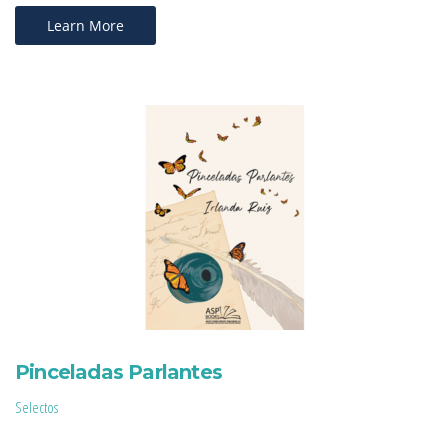
Learn More
Pinceladas Parlantes
Selectos